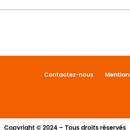
Contactez-nous
Mention
Copyright © 2024 – Tous droits réservés