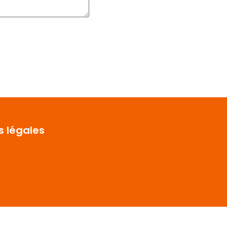
s légales