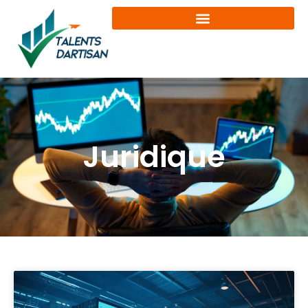
Juridique