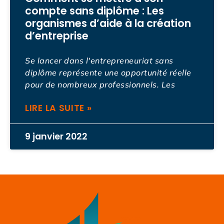
compte sans diplôme : Les
organismes d’aide à la création
d’entreprise
Se lancer dans l'entrepreneuriat sans
diplôme représente une opportunité réelle
pour de nombreux professionnels. Les
LIRE LA SUITE »
9 janvier 2022