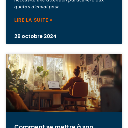
quotas d’envoi pour
LIRE LA SUITE »
29 octobre 2024
Comment se mettre à son