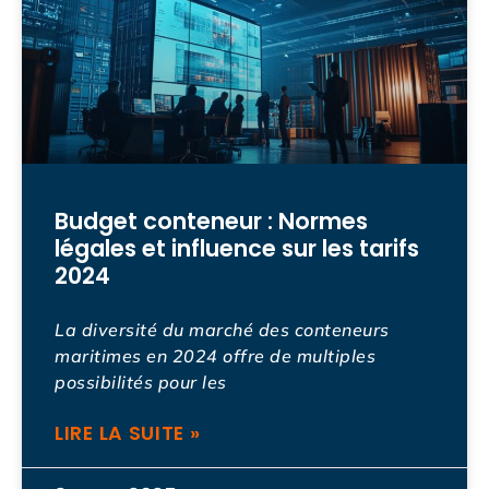
Budget conteneur : Normes
légales et influence sur les tarifs
2024
La diversité du marché des conteneurs
maritimes en 2024 offre de multiples
possibilités pour les
LIRE LA SUITE »