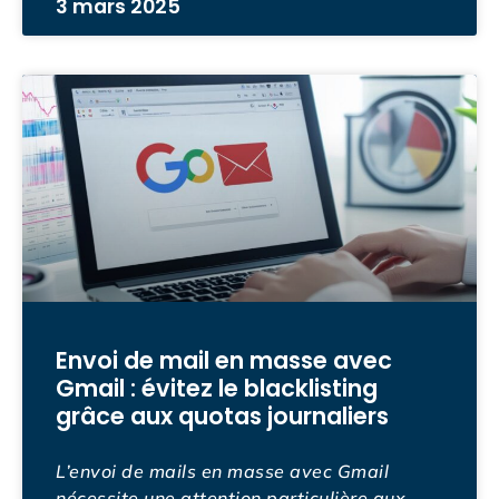
3 mars 2025
Envoi de mail en masse avec
Gmail : évitez le blacklisting
grâce aux quotas journaliers
L’envoi de mails en masse avec Gmail
nécessite une attention particulière aux