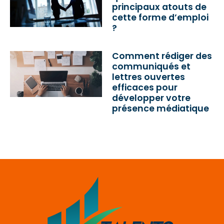
principaux atouts de
cette forme d’emploi
?
Comment rédiger des
communiqués et
lettres ouvertes
efficaces pour
développer votre
présence médiatique