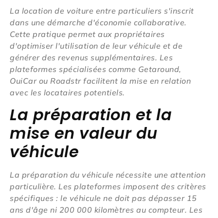
La location de voiture entre particuliers s'inscrit
dans une démarche d'économie collaborative.
Cette pratique permet aux propriétaires
d'optimiser l'utilisation de leur véhicule et de
générer des revenus supplémentaires. Les
plateformes spécialisées comme Getaround,
OuiCar ou Roadstr facilitent la mise en relation
avec les locataires potentiels.
La préparation et la
mise en valeur du
véhicule
La préparation du véhicule nécessite une attention
particulière. Les plateformes imposent des critères
spécifiques : le véhicule ne doit pas dépasser 15
ans d'âge ni 200 000 kilomètres au compteur. Les