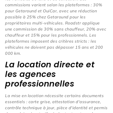
commissions varient selon les plateformes : 30%
pour Getaround et OuiCar, avec une réduction
possible à 25% chez Getaround pour les
propriétaires multi-véhicules. Roadstr applique
une commission de 30% sans chauffeur, 20% avec
chauffeur et 15% pour les professionnels. Les
plateformes imposent des critères stricts : les
véhicules ne doivent pas dépasser 15 ans et 200
000 km.
La location directe et
les agences
professionnelles
La mise en location nécessite certains documents
essentiels : carte grise, attestation d'assurance,
contrôle technique à jour, pièce d'identité et permis