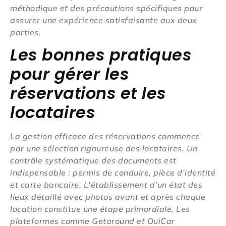
méthodique et des précautions spécifiques pour
assurer une expérience satisfaisante aux deux
parties.
Les bonnes pratiques
pour gérer les
réservations et les
locataires
La gestion efficace des réservations commence
par une sélection rigoureuse des locataires. Un
contrôle systématique des documents est
indispensable : permis de conduire, pièce d'identité
et carte bancaire. L'établissement d'un état des
lieux détaillé avec photos avant et après chaque
location constitue une étape primordiale. Les
plateformes comme Getaround et OuiCar