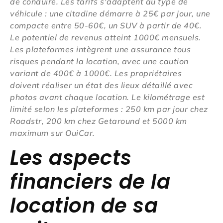
de conduire. Les tarifs s'adaptent au type de
véhicule : une citadine démarre à 25€ par jour, une
compacte entre 50-60€, un SUV à partir de 40€.
Le potentiel de revenus atteint 1000€ mensuels.
Les plateformes intègrent une assurance tous
risques pendant la location, avec une caution
variant de 400€ à 1000€. Les propriétaires
doivent réaliser un état des lieux détaillé avec
photos avant chaque location. Le kilométrage est
limité selon les plateformes : 250 km par jour chez
Roadstr, 200 km chez Getaround et 5000 km
maximum sur OuiCar.
Les aspects
financiers de la
location de sa