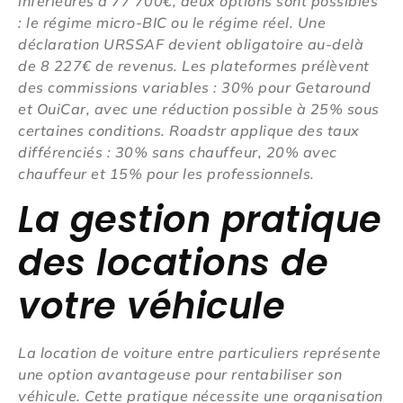
inférieures à 77 700€, deux options sont possibles
: le régime micro-BIC ou le régime réel. Une
déclaration URSSAF devient obligatoire au-delà
de 8 227€ de revenus. Les plateformes prélèvent
des commissions variables : 30% pour Getaround
et OuiCar, avec une réduction possible à 25% sous
certaines conditions. Roadstr applique des taux
différenciés : 30% sans chauffeur, 20% avec
chauffeur et 15% pour les professionnels.
La gestion pratique
des locations de
votre véhicule
La location de voiture entre particuliers représente
une option avantageuse pour rentabiliser son
véhicule. Cette pratique nécessite une organisation