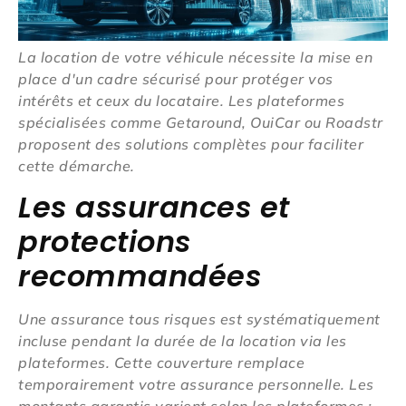
La location de votre véhicule nécessite la mise en
place d'un cadre sécurisé pour protéger vos
intérêts et ceux du locataire. Les plateformes
spécialisées comme Getaround, OuiCar ou Roadstr
proposent des solutions complètes pour faciliter
cette démarche.
Les assurances et
protections
recommandées
Une assurance tous risques est systématiquement
incluse pendant la durée de la location via les
plateformes. Cette couverture remplace
temporairement votre assurance personnelle. Les
montants garantis varient selon les plateformes :