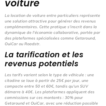
voiture
La location de voiture entre particuliers représente
une solution attractive pour générer des revenus
complémentaires. Cette pratique s'inscrit dans la
dynamique de l'économie collaborative, portée par
des plateformes spécialisées comme Getaround,
OuiCar ou Roadstr.
La tarification et les
revenus potentiels
Les tarifs varient selon le type de véhicule : une
citadine se loue à partir de 25€ par jour, une
compacte entre 50 et 60€, tandis qu'un SUV
démarre à 40€. Les plateformes appliquent des
commissions sur ces montants : 30% pour
Getaround et OuiCar, avec une réduction possible