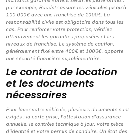
par exemple, Roadstr assure les véhicules jusqu'à
100 000€ avec une franchise de 1000€. La
responsabilité civile est obligatoire dans tous les
cas. Pour renforcer votre protection, vérifiez
attentivement les garanties proposées et les
niveaux de franchise. Le système de caution,
généralement fixé entre 400€ et 1000€, apporte
une sécurité financière supplémentaire.
Le contrat de location
et les documents
nécessaires
Pour louer votre véhicule, plusieurs documents sont
exigés : la carte grise, l'attestation d'assurance
annuelle, le contrôle technique à jour, votre pièce
d'identité et votre permis de conduire. Un état des