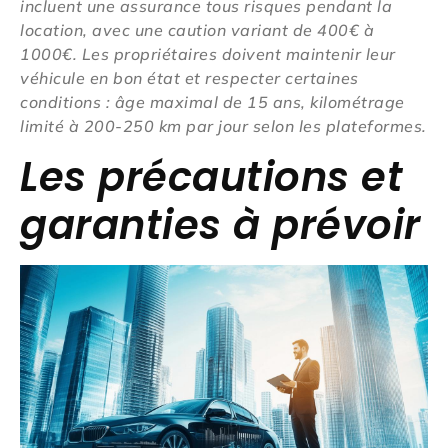
incluent une assurance tous risques pendant la
location, avec une caution variant de 400€ à
1000€. Les propriétaires doivent maintenir leur
véhicule en bon état et respecter certaines
conditions : âge maximal de 15 ans, kilométrage
limité à 200-250 km par jour selon les plateformes.
Les précautions et
garanties à prévoir