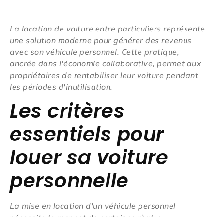
La location de voiture entre particuliers représente
une solution moderne pour générer des revenus
avec son véhicule personnel. Cette pratique,
ancrée dans l'économie collaborative, permet aux
propriétaires de rentabiliser leur voiture pendant
les périodes d'inutilisation.
Les critères
essentiels pour
louer sa voiture
personnelle
La mise en location d'un véhicule personnel