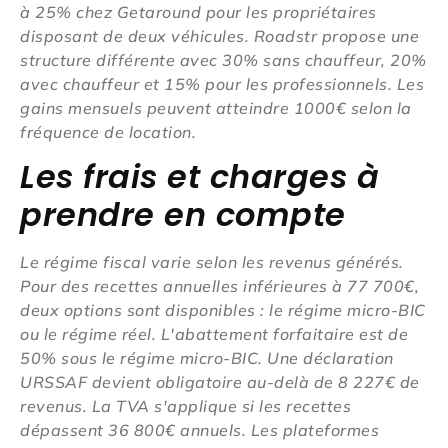
à 25% chez Getaround pour les propriétaires
disposant de deux véhicules. Roadstr propose une
structure différente avec 30% sans chauffeur, 20%
avec chauffeur et 15% pour les professionnels. Les
gains mensuels peuvent atteindre 1000€ selon la
fréquence de location.
Les frais et charges à
prendre en compte
Le régime fiscal varie selon les revenus générés.
Pour des recettes annuelles inférieures à 77 700€,
deux options sont disponibles : le régime micro-BIC
ou le régime réel. L'abattement forfaitaire est de
50% sous le régime micro-BIC. Une déclaration
URSSAF devient obligatoire au-delà de 8 227€ de
revenus. La TVA s'applique si les recettes
dépassent 36 800€ annuels. Les plateformes