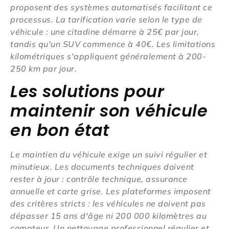
proposent des systèmes automatisés facilitant ce
processus. La tarification varie selon le type de
véhicule : une citadine démarre à 25€ par jour,
tandis qu'un SUV commence à 40€. Les limitations
kilométriques s'appliquent généralement à 200-
250 km par jour.
Les solutions pour
maintenir son véhicule
en bon état
Le maintien du véhicule exige un suivi régulier et
minutieux. Les documents techniques doivent
rester à jour : contrôle technique, assurance
annuelle et carte grise. Les plateformes imposent
des critères stricts : les véhicules ne doivent pas
dépasser 15 ans d'âge ni 200 000 kilomètres au
compteur. Un nettoyage professionnel régulier et