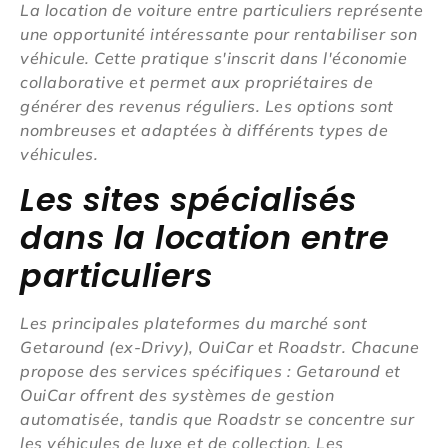
La location de voiture entre particuliers représente
une opportunité intéressante pour rentabiliser son
véhicule. Cette pratique s'inscrit dans l'économie
collaborative et permet aux propriétaires de
générer des revenus réguliers. Les options sont
nombreuses et adaptées à différents types de
véhicules.
Les sites spécialisés
dans la location entre
particuliers
Les principales plateformes du marché sont
Getaround (ex-Drivy), OuiCar et Roadstr. Chacune
propose des services spécifiques : Getaround et
OuiCar offrent des systèmes de gestion
automatisée, tandis que Roadstr se concentre sur
les véhicules de luxe et de collection. Les