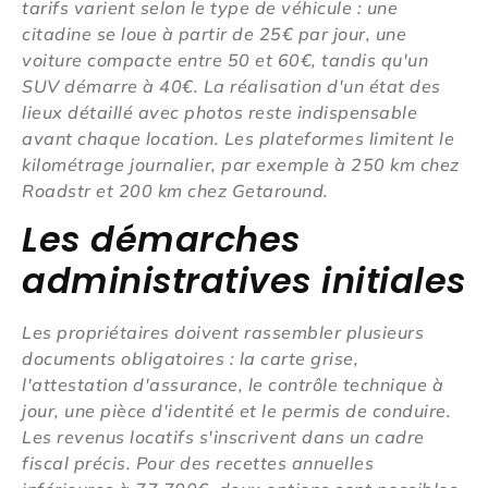
tarifs varient selon le type de véhicule : une
citadine se loue à partir de 25€ par jour, une
voiture compacte entre 50 et 60€, tandis qu'un
SUV démarre à 40€. La réalisation d'un état des
lieux détaillé avec photos reste indispensable
avant chaque location. Les plateformes limitent le
kilométrage journalier, par exemple à 250 km chez
Roadstr et 200 km chez Getaround.
Les démarches
administratives initiales
Les propriétaires doivent rassembler plusieurs
documents obligatoires : la carte grise,
l'attestation d'assurance, le contrôle technique à
jour, une pièce d'identité et le permis de conduire.
Les revenus locatifs s'inscrivent dans un cadre
fiscal précis. Pour des recettes annuelles