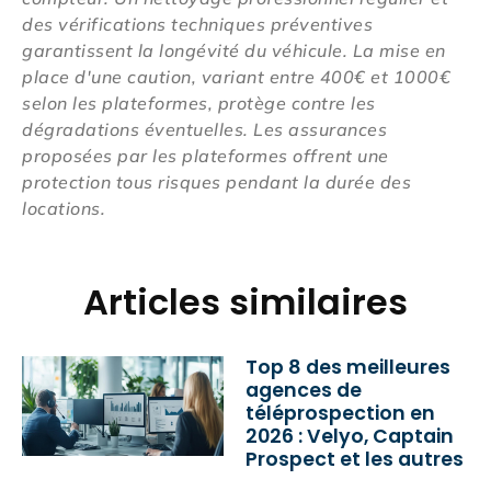
des vérifications techniques préventives
garantissent la longévité du véhicule. La mise en
place d'une caution, variant entre 400€ et 1000€
selon les plateformes, protège contre les
dégradations éventuelles. Les assurances
proposées par les plateformes offrent une
protection tous risques pendant la durée des
locations.
Articles similaires
Top 8 des meilleures
agences de
téléprospection en
2026 : Velyo, Captain
Prospect et les autres