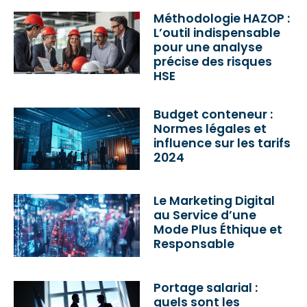
Méthodologie HAZOP :
L’outil indispensable
pour une analyse
précise des risques
HSE
Budget conteneur :
Normes légales et
influence sur les tarifs
2024
Le Marketing Digital
au Service d’une
Mode Plus Éthique et
Responsable
Portage salarial :
quels sont les