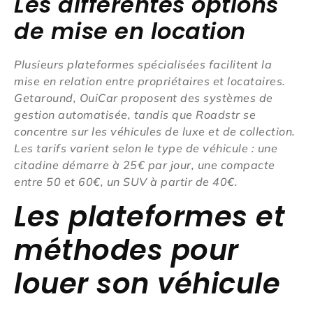
Les différentes options
de mise en location
Plusieurs plateformes spécialisées facilitent la
mise en relation entre propriétaires et locataires.
Getaround, OuiCar proposent des systèmes de
gestion automatisée, tandis que Roadstr se
concentre sur les véhicules de luxe et de collection.
Les tarifs varient selon le type de véhicule : une
citadine démarre à 25€ par jour, une compacte
entre 50 et 60€, un SUV à partir de 40€.
Les plateformes et
méthodes pour
louer son véhicule